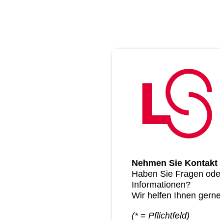
Nehmen Sie Kontakt 
Haben Sie Fragen ode
Informationen?
Wir helfen Ihnen gerne
(*
= Pflichtfeld)