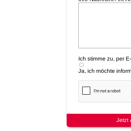
Ich stimme zu, per E
Ja, ich möchte inform