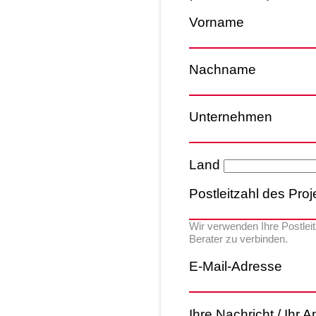
Vorname
Nachname
Unternehmen
Land
Postleitzahl des Proj
Wir verwenden Ihre Postleit
Berater zu verbinden.
E-Mail-Adresse
Ihre Nachricht / Ihr A